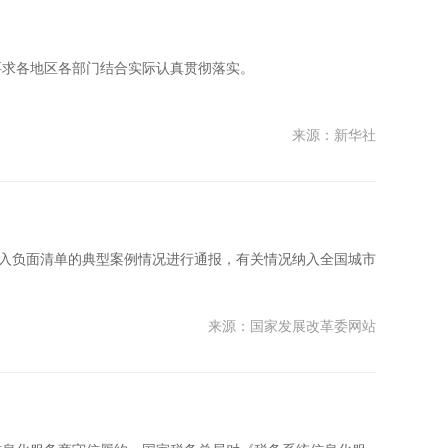
要求各地区各部门结合实际认真贯彻落实。
来源：新华社
准入负面清单的典型案例情况进行通报，有关情况纳入全国城市
来源：国家发展改革委网站