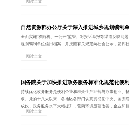
阅读全文
自然资源部办公厅关于深入推进城乡规划编制单
全面实施“双随机、一公开”监管。对投诉举报等渠道反映问
规划编制单位信用档案，并按照有关规定向社会公示，发挥
阅读全文
国务院关于加快推进政务服务标准化规范化便
持续优化政务服务是便利企业和群众生产经营与办事创业、
求。党的十八大以来，各地区各部门认真贯彻党中央、国务院
成效，政务服务水平大幅提升，营商环境显著改善，企业和群
阅读全文