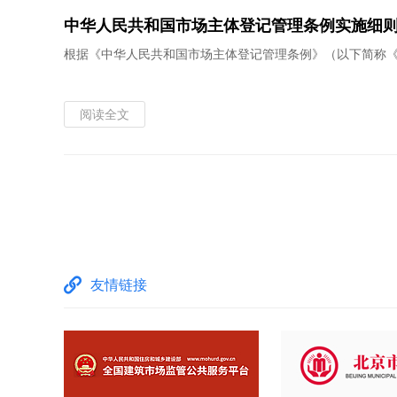
中华人民共和国市场主体登记管理条例实施细
根据《中华人民共和国市场主体登记管理条例》（以下简称
阅读全文
友情链接