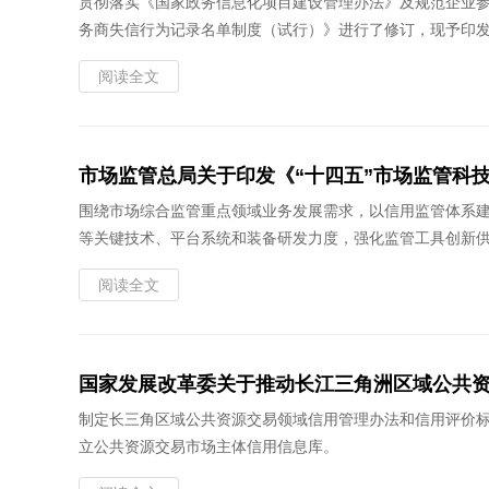
贯彻落实《国家政务信息化项目建设管理办法》及规范企业
务商失信行为记录名单制度（试行）》进行了修订，现予印
阅读全文
市场监管总局关于印发《“十四五”市场监管科
围绕市场综合监管重点领域业务发展需求，以信用监管体系
等关键技术、平台系统和装备研发力度，强化监管工具创新
阅读全文
国家发展改革委关于推动长江三角洲区域公共
制定长三角区域公共资源交易领域信用管理办法和信用评价
立公共资源交易市场主体信用信息库。