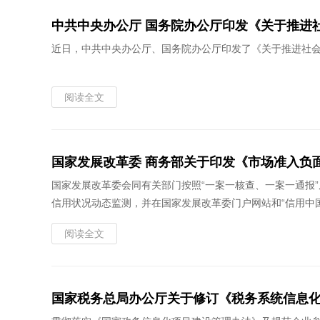
中共中央办公厅 国务院办公厅印发《关于推进社
近日，中共中央办公厅、国务院办公厅印发了《关于推进社
阅读全文
国家发展改革委 商务部关于印发《市场准入负面
国家发展改革委会同有关部门按照“一案一核查、一案一通报
信用状况动态监测，并在国家发展改革委门户网站和“信用中
阅读全文
国家税务总局办公厅关于修订《税务系统信息化服