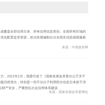
形成覆盖全部信用主体、所有信用信息类别、全国所有区域的
向优化配置监管资源，依法依规编制出台全国失信惩戒措施基
来源：中国政府网
，2021年2月，我委印发了《国家发展改革委办公厅关于
信问题仍然突出，特别是一些不法分子利用部分信息主体急于消
财产安全，严重扰乱社会信用体系建设...
来源：国家发展改革委网站