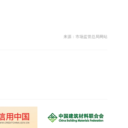
来源：市场监管总局网站