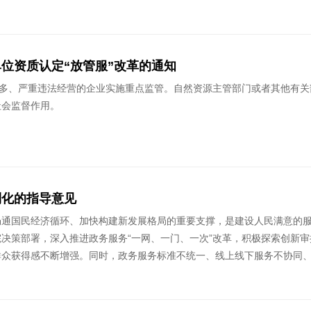
位资质认定“放管服”改革的通知
题多、严重违法经营的企业实施重点监管。自然资源主管部门或者其他有
社会监督作用。
利化的指导意见
畅通国民经济循环、加快构建新发展格局的重要支撑，是建设人民满意的
决策部署，深入推进政务服务“一网、一门、一次”改革，积极探索创新
众获得感不断增强。同时，政务服务标准不统一、线上线下服务不协同、数