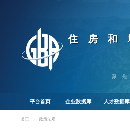
住房和
聚
平台首页
企业数据库
人才数据库
首页
政策法规