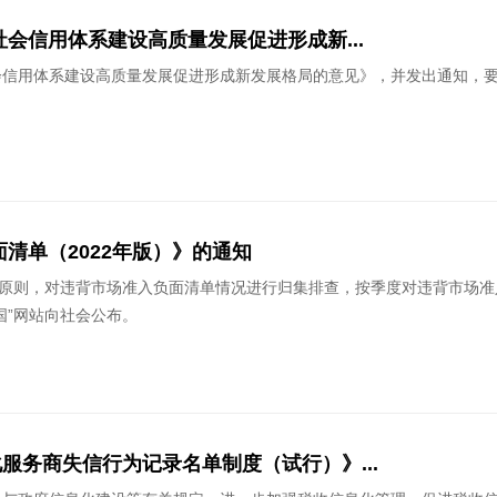
会信用体系建设高质量发展促进形成新...
会信用体系建设高质量发展促进形成新发展格局的意见》，并发出通知，
清单（2022年版）》的通知
”原则，对违背市场准入负面清单情况进行归集排查，按季度对违背市场
国”网站向社会公布。
务商失信行为记录名单制度（试行）》...