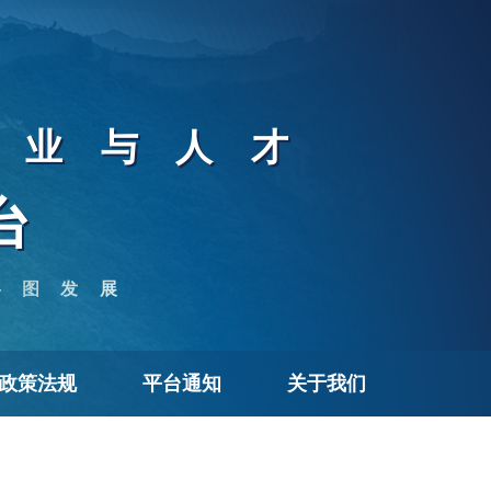
企业与人才
台
共图发展
政策法规
平台通知
关于我们