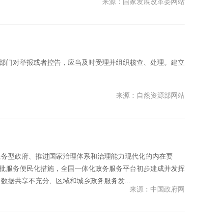
来源：国家发展改革委网站
关部门对举报或者控告，应当及时受理并组织核查、处理。建立
来源：自然资源部网站
服务型政府、推进国家治理体系和治理能力现代化的内在要
审批服务便民化措施，全国一体化政务服务平台初步建成并发挥
据共享不充分、区域和城乡政务服务发...
来源：中国政府网