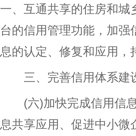
一、互通共享的住房和城
台的信用管理功能，加强
息的认定、修复和应用，
三、完善信用体系建设
(六)加快完成信用信息
息共享应用、促进中小微