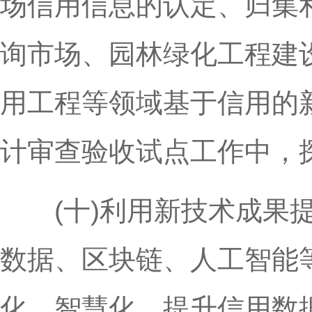
场信用信息的认定、归集
询市场、园林绿化工程建
用工程等领域基于信用的
计审查验收试点工作中，
(十)利用新技术成果提
数据、区块链、人工智能
化、智慧化，提升信用数