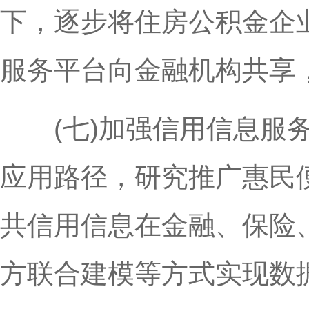
下，逐步将住房公积金企
服务平台向金融机构共享，
(七)加强信用信息服务
应用路径，研究推广惠民
共信用信息在金融、保险
方联合建模等方式实现数据