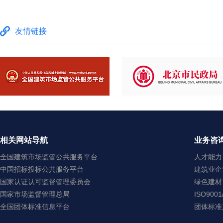
友情链接
相关网站导航
业务咨
全国建筑市场监管公共服务平台
人才能力再
中国招标投标公共服务平台
建筑业企业
国家认证认可监督管理委员会
绿色建材认
国家市场监督管理总局
ISO900
全国团体标准信息平台
团体标准立