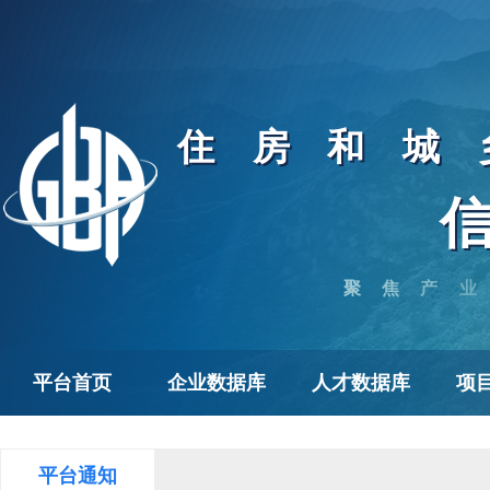
住房和城
聚焦产业
平台首页
企业数据库
人才数据库
项
平台通知