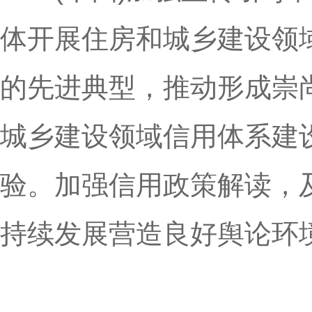
体开展住房和城乡建设领
的先进典型，推动形成崇
城乡建设领域信用体系建
验。加强信用政策解读，
持续发展营造良好舆论环