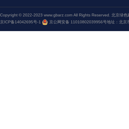
Copyright © 2022-2023 www.gbarz.com All Rights Reserve
京ICP备14042695号-1
京公网安备 11010802039956号
地址：北京市