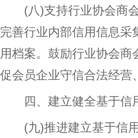
(八)支持行业协会商会
完善行业内部信用信息采
用档案。鼓励行业协会商
促会员企业守信合法经营
四、建立健全基于信用
(九)推进建立基于信用