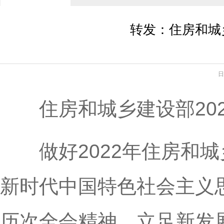
转发：住房和城
日
住房和城乡建设部202
做好2022年住房和城
新时代中国特色社会主义
历次全会精神，立足新发