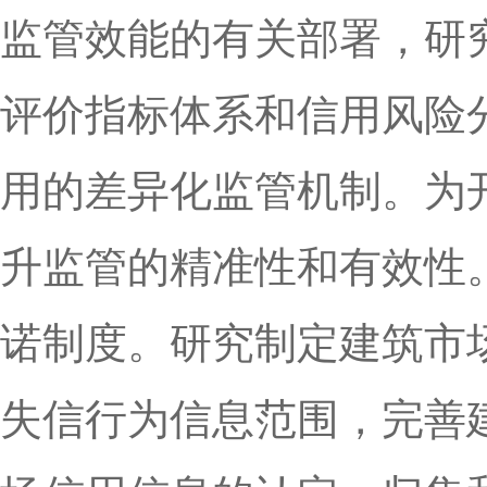
监管效能的有关部署，研
评价指标体系和信用风险
用的差异化监管机制。为
升监管的精准性和有效性
诺制度。研究制定建筑市
失信行为信息范围，完善