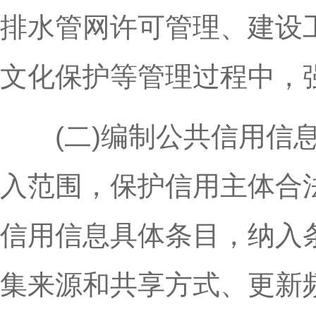
排水管网许可管理、建设
文化保护等管理过程中，
(二)编制公共信用信息
入范围，保护信用主体合
信用信息具体条目，纳入
集来源和共享方式、更新