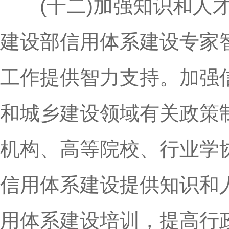
(十二)加强知识和人才
建设部信用体系建设专家
工作提供智力支持。加强
和城乡建设领域有关政策
机构、高等院校、行业学
信用体系建设提供知识和
用体系建设培训，提高行