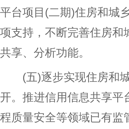
平台项目(二期)住房和
项支持，不断完善住房和
共享、分析功能。
(五)逐步实现住房和城
开。推进信用信息共享平
程质量安全等领域已有监