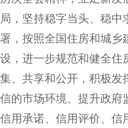
局，坚持稳字当头、稳中
署，按照全国住房和城乡
设，进一步规范和健全住
集、共享和公开，积极发
信的市场环境、提升政府
信用承诺、信用评价、信