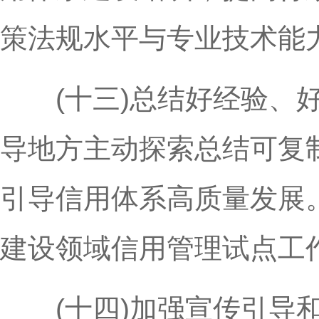
策法规水平与专业技术能
(十三)总结好经验、好
导地方主动探索总结可复
引导信用体系高质量发展
建设领域信用管理试点工
(十四)加强宣传引导和