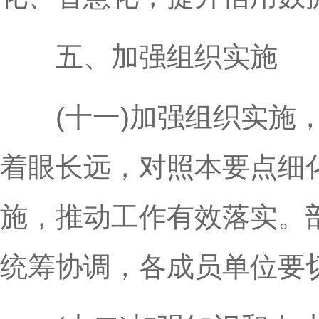
五、加强组织实施
(十一)加强组织实施，
着眼长远，对照本要点细
施，推动工作有效落实。
统筹协调，各成员单位要