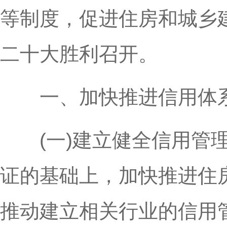
等制度，促进住房和城乡
二十大胜利召开。
一、加快推进信用体系
(一)建立健全信用管理
证的基础上，加快推进住
推动建立相关行业的信用