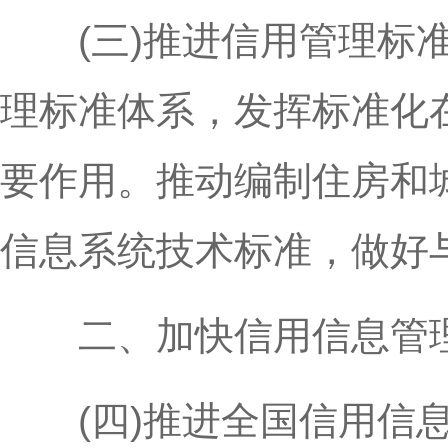
(三)推进信用管理标准
理标准体系，发挥标准化
要作用。推动编制住房和
信息系统技术标准，做好
二、加快信用信息管理
(四)推进全国信用信息