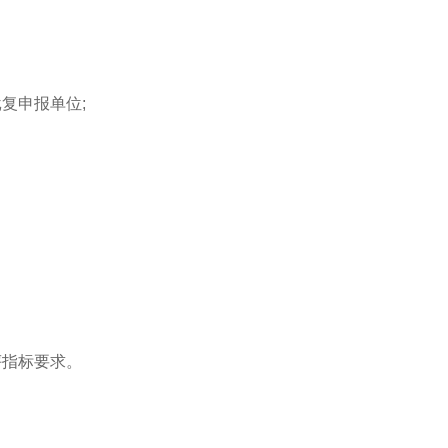
复申报单位;
评指标要求。