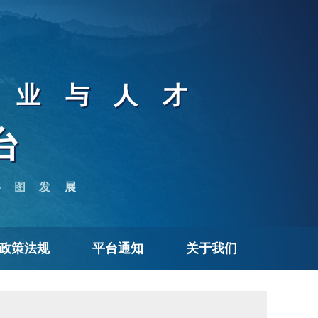
企业与人才
台
共图发展
政策法规
平台通知
关于我们