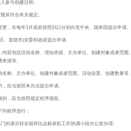
入参与创建过程;
预算符合有关规定。
更，在每年3月底前按照归口分别向党中央、国务院提出申请
、直辖市)党委和政府提出申请。
内容包括活动名称、理由依据、主办单位、创建对象或者范围、
费来源等。
名称、主办单位、创建对象或者范围、活动设置、创建数量等
，应当按照本办法提出申请。
的，应当按照规定程序报批。
下列程序进行：
门的请示转全国评比达标表彰工作协调小组办公室办理;