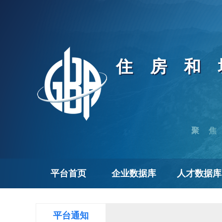
住房和
聚
平台首页
企业数据库
人才数据库
平台通知