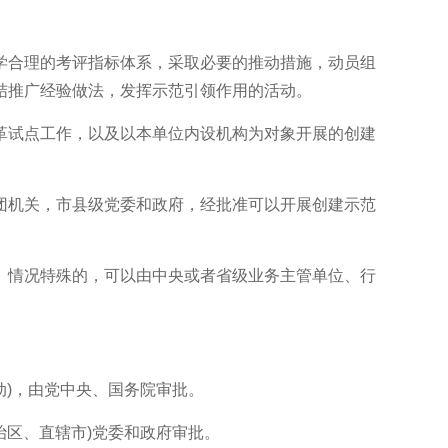
合理的考评指标体系，采取必要的推动措施，动员组
结推广经验做法，发挥示范引领作用的活动。
试点工作，以及以本单位内设机构为对象开展的创建
机关，市县级党委和政府，经批准可以开展创建示范
情况特殊的，可以由中央或者省级业务主管单位、行
)，由党中央、国务院审批。
区、直辖市)党委和政府审批。