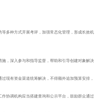
等多种方式开展考评，加强常态化管理，形成长效机
施，深入参与和指导监督，帮助和引导创建对象解决
过现有资金渠道统筹解决，不得额外追加预算安排，
作协调机构应当搭建查询和公示平台，鼓励群众通过