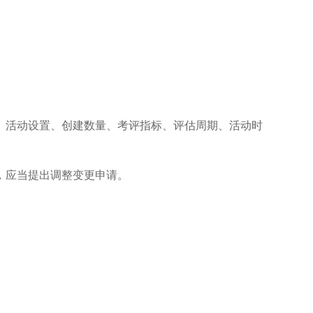
。
活动设置、创建数量、考评指标、评估周期、活动时
，应当提出调整变更申请。