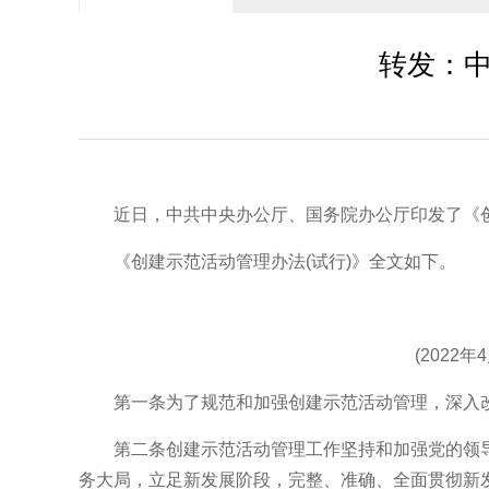
转发：
近日，中共中央办公厅、国务院办公厅印发了《创建
《创建示范活动管理办法(试行)》全文如下。
(2022
第一条为了规范和加强创建示范活动管理，深入改
第二条创建示范活动管理工作坚持和加强党的领导，提
务大局，立足新发展阶段，完整、准确、全面贯彻新