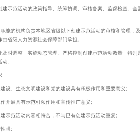
建示范活动的政策指导、统筹协调、审核备案、监督检查。全国
职能的机构负责本地区省级以下创建示范活动的审核和管理，及
作由省级人力资源社会保障部门承担。
时调整，实施动态管理。严格控制创建示范活动数量，特别是以城
活动。
求：
建设、生态文明建设和党的建设具有积极作用和重要意义;
作开展具有示范引领作用和宣传推广意义;
建示范活动内容相符合，不与已有创建示范活动重复;
性强;