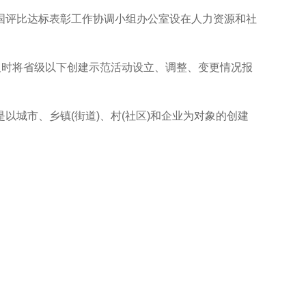
评比达标表彰工作协调小组办公室设在人力资源和社
时将省级以下创建示范活动设立、调整、变更情况报
市、乡镇(街道)、村(社区)和企业为对象的创建