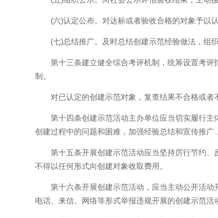
(六)认定公布。对达标或者验收合格的对象予以认
(七)总结推广。及时总结创建示范经验做法，组织
第十三条建立健全综合考评机制，统筹设置考评指
制。
对已认定的创建示范对象，复查结果不合格或者不
第十四条创建示范活动主办单位应当切实履行主体
创建过程中的问题和困难，加强经验总结和宣传推广
第十五条开展创建示范活动应当坚持厉行节约、反
不得以任何形式向创建对象收取费用。
第十六条开展创建示范活动，应当主动公开活动开
电话、来信、网络等形式举报违规开展的创建示范活