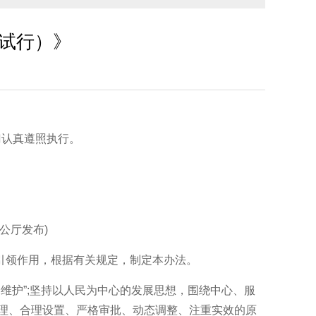
试行）》
门认真遵照执行。
办公厅发布)
领作用，根据有关规定，制定本办法。
维护”;坚持以人民为中心的发展思想，围绕中心、服
理、合理设置、严格审批、动态调整、注重实效的原