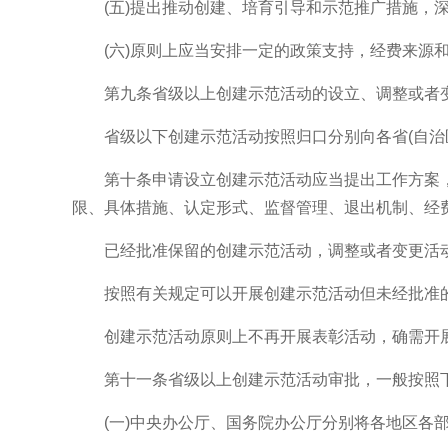
(五)提出推动创建、培育引导和示范推广措施，深
(六)原则上应当安排一定的政策支持，经费来源和
第九条省级以上创建示范活动的设立、调整或者变
省级以下创建示范活动按照归口分别向各省(自治区
第十条申请设立创建示范活动应当提出工作方案，
限、具体措施、认定形式、监督管理、退出机制、经
已经批准保留的创建示范活动，调整或者变更活动
按照有关规定可以开展创建示范活动但未经批准的
创建示范活动原则上不再开展表彰活动，确需开展
第十一条省级以上创建示范活动审批，一般按照
(一)中央办公厅、国务院办公厅分别将各地区各部