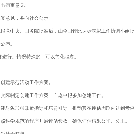
出初审意见;
复意见，并向社会公示;
报党中央、国务院批准后，由全国评比达标表彰工作协调小组批
会公布。
进行。情况特殊的，可以简化程序。
创建示范活动工作方案。
实际制定创建工作方案，自愿申报参加创建工作。
建对象加强政策指导和培育引导，推动其在评估周期内达到考
照科学规范的程序开展评估验收，确保评估结果公平、公正。
受社会监督。