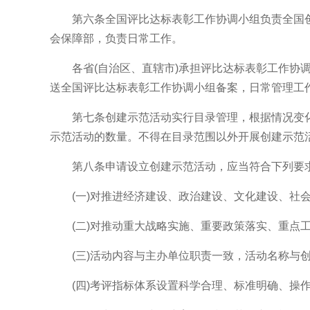
第六条全国评比达标表彰工作协调小组负责全国创
会保障部，负责日常工作。
各省(自治区、直辖市)承担评比达标表彰工作协调
送全国评比达标表彰工作协调小组备案，日常管理工
第七条创建示范活动实行目录管理，根据情况变化及
示范活动的数量。不得在目录范围以外开展创建示范
第八条申请设立创建示范活动，应当符合下列要
(一)对推进经济建设、政治建设、文化建设、社会
(二)对推动重大战略实施、重要政策落实、重点工
(三)活动内容与主办单位职责一致，活动名称与创
(四)考评指标体系设置科学合理、标准明确、操作