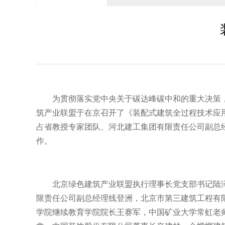
为贯彻落实党中央关于碳达峰碳中和的重大决策，
筑产业联盟于在京召开了《装配式建筑全过程技术应
占省教授专家团队、河北建工集团有限责任公司副总
作。
北京绿色建筑产业联盟执行理事长党支部书记陆
限责任公司副总经理线登洲，北京市第三建筑工程有
学院继续教育学院院长王赛军，中国矿业大学常虹老