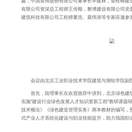
鑫，中国装饰股份有限公司董事长辛建林，金螳螂建
有限公司资深总工程师王传顺，黎博建设有限公司党
建筑科技有限公司工程师董浩、聂伟涛等专家应邀参
会议由北京工业职业技术学院建筑与测绘学院副
首先，陆理事长在欢迎致辞中讲到，北京绿色建
实施“建设行业绿色发展人才知识更新工程”教研课题研
技术概论》《绿色建造管理实务》两本教材的编写，
式产业人才系统化建设与职业技能提升，助力我国职