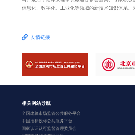
信息化、数字化、工业化等领域的新技术知识体系。为实
友情链接
相关网站导航
全国建筑市场监管公共服务平台
中国招标投标公共服务平台
国家认证认可监督管理委员会