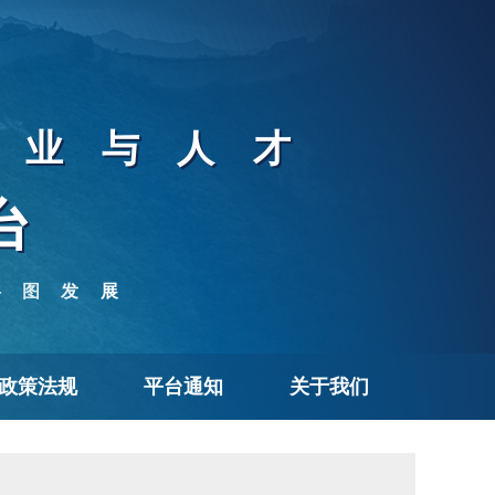
企业与人才
台
共图发展
政策法规
平台通知
关于我们