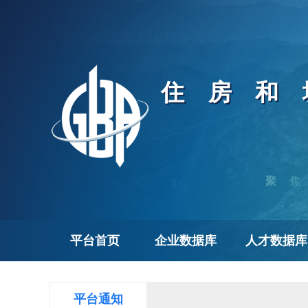
住房和
聚
平台首页
企业数据库
人才数据库
平台通知