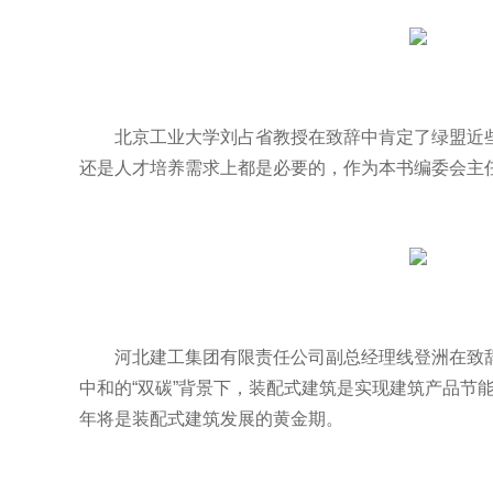
北京工业大学刘占省教授在致辞中肯定了绿盟近
还是人才培养需求上都是必要的，作为本书编委会主
河北建工集团有限责任公司副总经理线登洲在致
中和的“双碳”背景下，装配式建筑是实现建筑产品节能
年将是装配式建筑发展的黄金期。