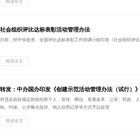
阅读全文
社会组织评比达标表彰活动管理办法
日前，经中央批准，全国评比达标表彰工作协调小组印发《社会组织评比达
阅读全文
转发：中办国办印发《创建示范活动管理办法（试行）
对违反前款规定的组织和个人，宣传、网信、发展改革、公安、民政、人
响、约谈、公开曝光批评、纳入信用记录等方式予以处理
阅读全文