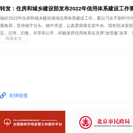
转发：住房和城乡建设部发布2022年信用体系建设工作
做好2022年住房和城乡建设领域信用体系建设工作，要以习近平新时
展格局，坚持稳字当头、稳中求进，认真贯彻落实党中央、国务院决策部
定、记录、归集、共享和公开，积极发挥信用体系在支撑“放管服”改革、
阅读全文
友情链接