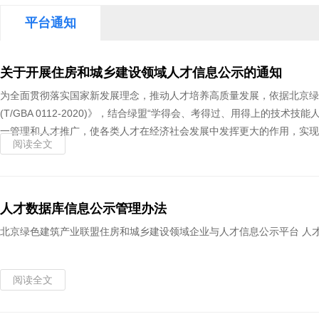
平台通知
关于开展住房和城乡建设领域人才信息公示的通知
为全面贯彻落实国家新发展理念，推动人才培养高质量发展，依据北京绿
(T/GBA 0112-2020)》，结合绿盟“学得会、考得过、用得上
一管理和人才推广，使各类人才在经济社会发展中发挥更大的作用，实现
阅读全文
人才数据库信息公示管理办法
北京绿色建筑产业联盟住房和城乡建设领域企业与人才信息公示平台 人
阅读全文