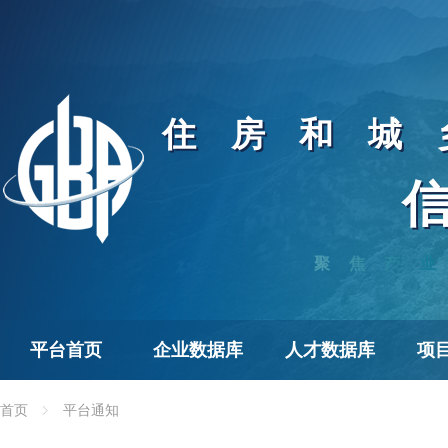
住房和城
聚焦产业
平台首页
企业数据库
人才数据库
项
首页
平台通知