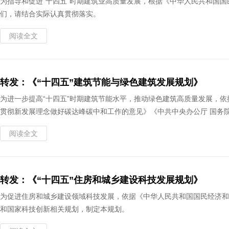
为指导和促进“十四五”时期建筑业高质量发展，根据《中华人民共和国国
们，请结合实际认真贯彻落实。
阅读全文
转发：《“十四五”建筑节能与绿色建筑发展规划》
为进一步提高“十四五”时期建筑节能水平，推动绿色建筑高质量发展，依
贯彻新发展理念做好碳达峰碳中和工作的意见》《中共中央办公厅 国务
阅读全文
转发：《“十四五”住房和城乡建设科技发展规划》
为促进住房和城乡建设领域科技发展，依据《中华人民共和国国民经济和
和国家科技创新相关规划，制定本规划。